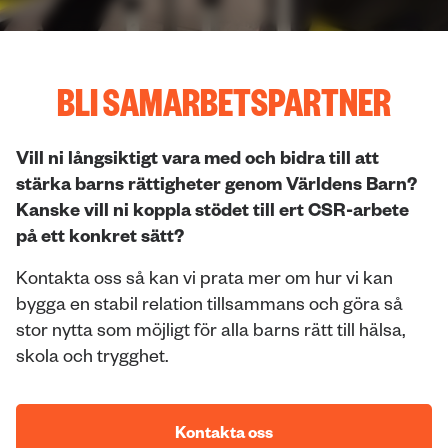
BLI SAMARBETSPARTNER
Vill ni långsiktigt vara med och bidra till att
stärka barns rättigheter genom Världens Barn?
Kanske vill ni koppla stödet till ert CSR-arbete
på ett konkret sätt?
Kontakta oss så kan vi prata mer om hur vi kan
bygga en stabil relation tillsammans och göra så
stor nytta som möjligt för alla barns rätt till hälsa,
skola och trygghet.
Kontakta oss