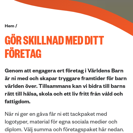
Hem
/
GÖR SKILLNAD MED DITT
FÖRETAG
Genom att engagera ert företag i Världens Barn
är ni med och skapar tryggare framtider för barn
världen över. Tillsammans kan vi bidra till barns
rätt till hälsa, skola och ett liv fritt från våld och
fattigdom.
När ni ger en gåva får ni ett tackpaket med
logotyper, material för egna sociala medier och
diplom. Välj summa och företagspaket här nedan.